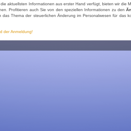
die aktuellsten Informationen aus erster Hand verfügt, bieten wir d
en. Profitieren auch Sie von den speziellen Informationen zu den
Än
 das Thema der steuerlichen Änderung im Personalwesen für das ko
nd der Anmeldung!