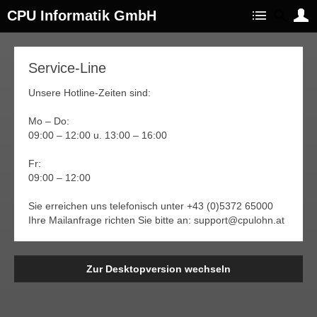
CPU Informatik GmbH
Service-Line
Unsere Hotline-Zeiten sind:
Mo – Do:
09:00 – 12:00 u. 13:00 – 16:00
Fr:
09:00 – 12:00
Sie erreichen uns telefonisch unter +43 (0)5372 65000
Ihre Mailanfrage richten Sie bitte an: support@cpulohn.at
Zur Desktopversion wechseln