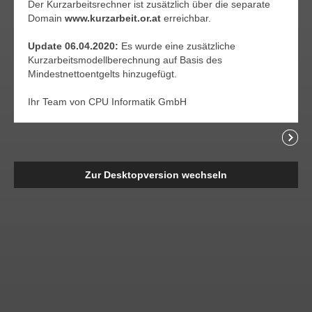
Der Kurzarbeitsrechner ist zusätzlich über die separate
Domain
www.kurzarbeit.or.at
erreichbar.
Update 06.04.2020:
Es wurde eine zusätzliche
Kurzarbeitsmodellberechnung auf Basis des
Mindestnettoentgelts hinzugefügt.
Ihr Team von CPU Informatik GmbH
Readi
Zur Desktopversion wechseln