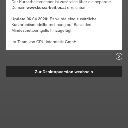
Der Kurzarbeitsrechner ist zusätzlich über die separate
Domain
www.kurzarbeit.or.at
erreichbar.
Update 06.04.2020:
Es wurde eine zusätzliche
Kurzarbeitsmodellberechnung auf Basis des
Mindestnettoentgelts hinzugefügt.
Ihr Team von CPU Informatik GmbH
Readi
Zur Desktopversion wechseln